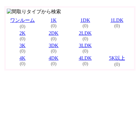
ワンルーム
1K
1DK
1LDK
(0)
(0)
(0)
(0)
2K
2DK
2LDK
(0)
(0)
(0)
3K
3DK
3LDK
(0)
(0)
(0)
4K
4DK
4LDK
5K以上
(0)
(0)
(0)
(0)